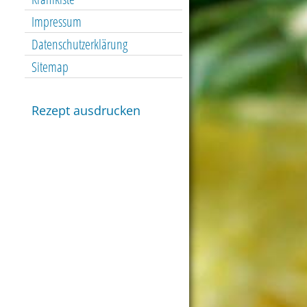
Impressum
Datenschutzerklärung
Sitemap
Rezept ausdrucken