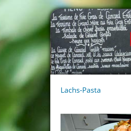
Lachs-Pasta