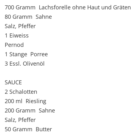
700 Gramm Lachsforelle ohne Haut und Gräten
80 Gramm Sahne
Salz, Pfeffer
1 Eiweiss
Pernod
1 Stange Porree
3 Essl. Olivenöl
SAUCE
2 Schalotten
200 ml Riesling
200 Gramm Sahne
Salz, Pfeffer
50 Gramm Butter