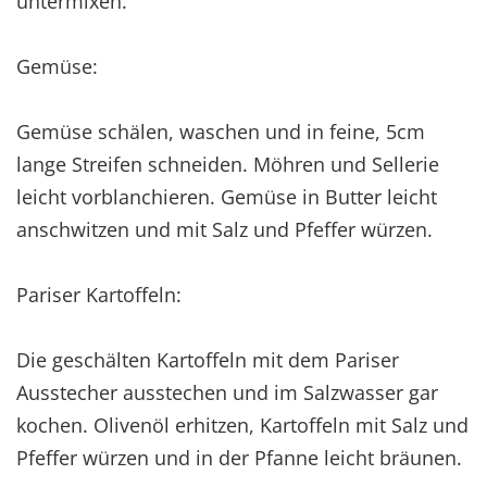
untermixen.
Gemüse:
Gemüse schälen, waschen und in feine, 5cm
lange Streifen schneiden. Möhren und Sellerie
leicht vorblanchieren. Gemüse in Butter leicht
anschwitzen und mit Salz und Pfeffer würzen.
Pariser Kartoffeln:
Die geschälten Kartoffeln mit dem Pariser
Ausstecher ausstechen und im Salzwasser gar
kochen. Olivenöl erhitzen, Kartoffeln mit Salz und
Pfeffer würzen und in der Pfanne leicht bräunen.