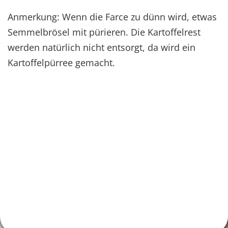
Anmerkung: Wenn die Farce zu dünn wird, etwas
Semmelbrösel mit pürieren. Die Kartoffelrest
werden natürlich nicht entsorgt, da wird ein
Kartoffelpürree gemacht.