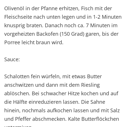
Olivenöl in der Pfanne erhitzen, Fisch mit der
Fleischseite nach unten legen und in 1-2 Minuten
knusprig braten. Danach noch ca. 7 Minuten im
vorgeheizten Backofen (150 Grad) garen, bis der
Porree leicht braun wird.
Sauce:
Schalotten fein würfeln, mit etwas Butter
anschwitzen und dann mit dem Riesling
ablöschen. Bei schwacher Hitze kochen und auf
die Hälfte einreduzieren lassen. Die Sahne
hinein, nochmals aufkochen lassen und mit Salz
und Pfeffer abschmecken. Kalte Butterflöckchen