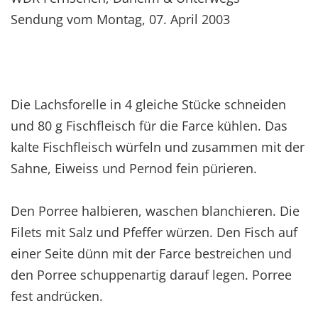
Sendung vom Montag, 07. April 2003
Die Lachsforelle in 4 gleiche Stücke schneiden
und 80 g Fischfleisch für die Farce kühlen. Das
kalte Fischfleisch würfeln und zusammen mit der
Sahne, Eiweiss und Pernod fein pürieren.
Den Porree halbieren, waschen blanchieren. Die
Filets mit Salz und Pfeffer würzen. Den Fisch auf
einer Seite dünn mit der Farce bestreichen und
den Porree schuppenartig darauf legen. Porree
fest andrücken.