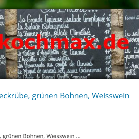
eckrübe, grünen Bohnen, Weisswein
, grünen Bohnen, Weisswein ...