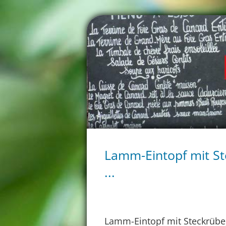
Lamm-Eintopf mit St
...
Lamm-Eintopf mit Steckrübe