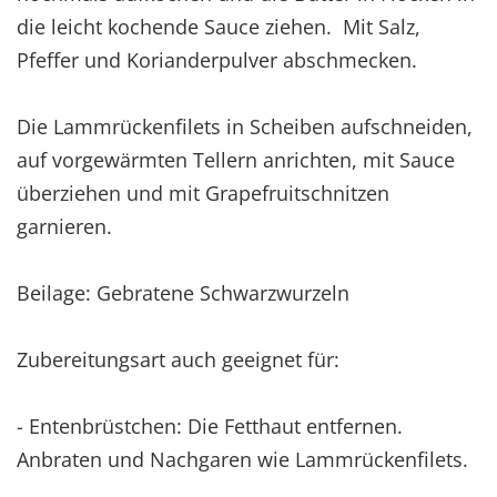
die leicht kochende Sauce ziehen. Mit Salz,
Pfeffer und Korianderpulver abschmecken.
Die Lammrückenfilets in Scheiben aufschneiden,
auf vorgewärmten Tellern anrichten, mit Sauce
überziehen und mit Grapefruitschnitzen
garnieren.
Beilage: Gebratene Schwarzwurzeln
Zubereitungsart auch geeignet für:
- Entenbrüstchen: Die Fetthaut entfernen.
Anbraten und Nachgaren wie Lammrückenfilets.