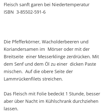
Fleisch sanft garen bei Niedertemperatur
ISBN 3-85502-591-6
Die Pfefferkörner, Wacholderbeeren und
Koriandersamen im Mörser oder mit der
Breitseite einer Messerklinge zerdrücken. Mit
dem Senf und dem Öl zu einer dicken Paste
mischen. Auf die obere Seite der
Lammrückenfilets streichen.
Das Fleisch mit Folie bedeckt 1 Stunde, besser
aber über Nacht im Kühlschrank durchziehen
lassen.