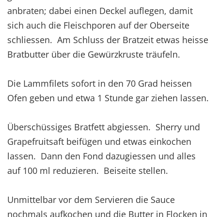
anbraten; dabei einen Deckel auflegen, damit
sich auch die Fleischporen auf der Oberseite
schliessen. Am Schluss der Bratzeit etwas heisse
Bratbutter über die Gewürzkruste träufeln.
Die Lammfilets sofort in den 70 Grad heissen
Ofen geben und etwa 1 Stunde gar ziehen lassen.
Überschüssiges Bratfett abgiessen. Sherry und
Grapefruitsaft beifügen und etwas einkochen
lassen. Dann den Fond dazugiessen und alles
auf 100 ml reduzieren. Beiseite stellen.
Unmittelbar vor dem Servieren die Sauce
nochmals aufkochen und die Butter in Flocken in