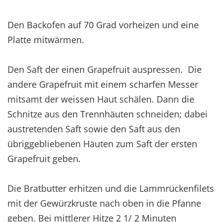
Den Backofen auf 70 Grad vorheizen und eine
Platte mitwärmen.
Den Saft der einen Grapefruit auspressen. Die
andere Grapefruit mit einem scharfen Messer
mitsamt der weissen Haut schälen. Dann die
Schnitze aus den Trennhäuten schneiden; dabei
austretenden Saft sowie den Saft aus den
übriggebliebenen Häuten zum Saft der ersten
Grapefruit geben.
Die Bratbutter erhitzen und die Lammrückenfilets
mit der Gewürzkruste nach oben in die Pfanne
geben. Bei mittlerer Hitze 2 1/ 2 Minuten