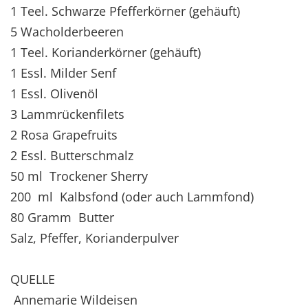
1 Teel. Schwarze Pfefferkörner (gehäuft)
5 Wacholderbeeren
1 Teel. Korianderkörner (gehäuft)
1 Essl. Milder Senf
1 Essl. Olivenöl
3 Lammrückenfilets
2 Rosa Grapefruits
2 Essl. Butterschmalz
50 ml Trockener Sherry
200 ml Kalbsfond (oder auch Lammfond)
80 Gramm Butter
Salz, Pfeffer, Korianderpulver
QUELLE
Annemarie Wildeisen