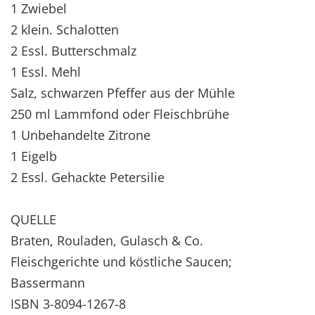
1 Zwiebel
2 klein. Schalotten
2 Essl. Butterschmalz
1 Essl. Mehl
Salz, schwarzen Pfeffer aus der Mühle
250 ml Lammfond oder Fleischbrühe
1 Unbehandelte Zitrone
1 Eigelb
2 Essl. Gehackte Petersilie
QUELLE
Braten, Rouladen, Gulasch & Co.
Fleischgerichte und köstliche Saucen;
Bassermann
ISBN 3-8094-1267-8