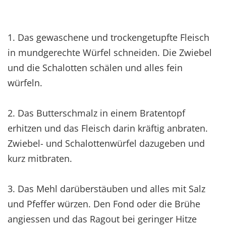
1. Das gewaschene und trockengetupfte Fleisch
in mundgerechte Würfel schneiden. Die Zwiebel
und die Schalotten schälen und alles fein
würfeln.
2. Das Butterschmalz in einem Bratentopf
erhitzen und das Fleisch darin kräftig anbraten.
Zwiebel- und Schalottenwürfel dazugeben und
kurz mitbraten.
3. Das Mehl darüberstäuben und alles mit Salz
und Pfeffer würzen. Den Fond oder die Brühe
angiessen und das Ragout bei geringer Hitze