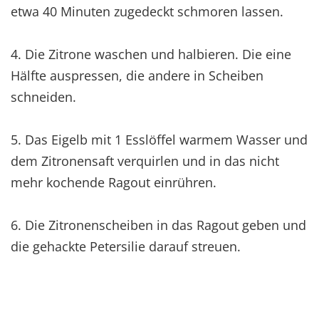
etwa 40 Minuten zugedeckt schmoren lassen.
4. Die Zitrone waschen und halbieren. Die eine
Hälfte auspressen, die andere in Scheiben
schneiden.
5. Das Eigelb mit 1 Esslöffel warmem Wasser und
dem Zitronensaft verquirlen und in das nicht
mehr kochende Ragout einrühren.
6. Die Zitronenscheiben in das Ragout geben und
die gehackte Petersilie darauf streuen.