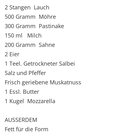
2 Stangen Lauch
500 Gramm Möhre
300 Gramm Pastinake
150 ml Milch
200 Gramm Sahne
2 Eier
1 Teel. Getrockneter Salbei
Salz und Pfeffer
Frisch geriebene Muskatnuss
1 Essl. Butter
1 Kugel Mozzarella
AUSSERDEM
Fett für die Form