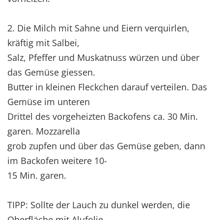
2. Die Milch mit Sahne und Eiern verquirlen,
kräftig mit Salbei,
Salz, Pfeffer und Muskatnuss würzen und über
das Gemüse giessen.
Butter in kleinen Fleckchen darauf verteilen. Das
Gemüse im unteren
Drittel des vorgeheizten Backofens ca. 30 Min.
garen. Mozzarella
grob zupfen und über das Gemüse geben, dann
im Backofen weitere 10-
15 Min. garen.
TIPP: Sollte der Lauch zu dunkel werden, die
Oberfläche mit Alufolie