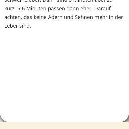
kurz, 5-6 Minuten passen dann eher. Darauf
achten, das keine Adern und Sehnen mehr in der
Leber sind.