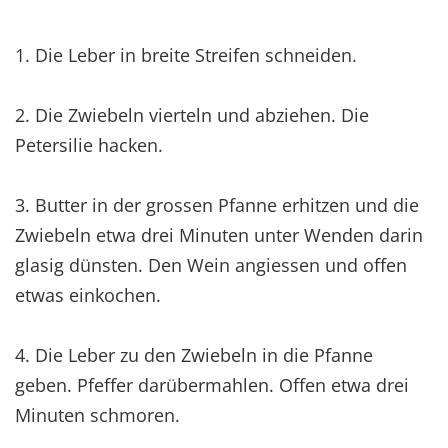
1. Die Leber in breite Streifen schneiden.
2. Die Zwiebeln vierteln und abziehen. Die
Petersilie hacken.
3. Butter in der grossen Pfanne erhitzen und die
Zwiebeln etwa drei Minuten unter Wenden darin
glasig dünsten. Den Wein angiessen und offen
etwas einkochen.
4. Die Leber zu den Zwiebeln in die Pfanne
geben. Pfeffer darübermahlen. Offen etwa drei
Minuten schmoren.