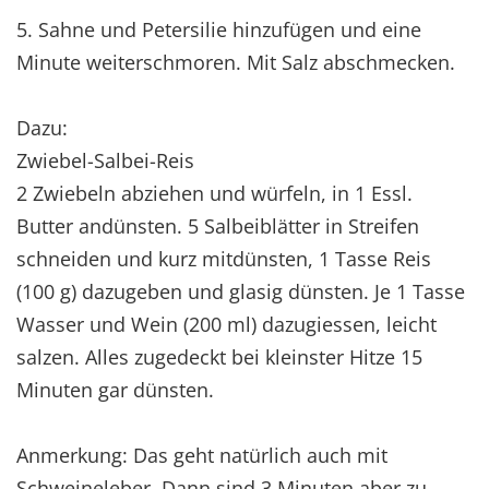
5. Sahne und Petersilie hinzufügen und eine
Minute weiterschmoren. Mit Salz abschmecken.
Dazu:
Zwiebel-Salbei-Reis
2 Zwiebeln abziehen und würfeln, in 1 Essl.
Butter andünsten. 5 Salbeiblätter in Streifen
schneiden und kurz mitdünsten, 1 Tasse Reis
(100 g) dazugeben und glasig dünsten. Je 1 Tasse
Wasser und Wein (200 ml) dazugiessen, leicht
salzen. Alles zugedeckt bei kleinster Hitze 15
Minuten gar dünsten.
Anmerkung: Das geht natürlich auch mit
Schweineleber. Dann sind 3 Minuten aber zu