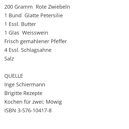
200 Gramm Rote Zwiebeln
1 Bund Glatte Petersilie
1 Essl. Butter
1 Glas Weisswein
Frisch gemahlener Pfeffer
4 Essl. Schlagsahne
Salz
QUELLE
Inge Schiermann
Brigitte Rezepte
Kochen für zwei; Möwig
ISBN 3-576-10417-8