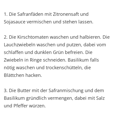
1. Die Safranfäden mit Zitronensaft und
Sojasauce vermischen und stehen lassen.
2. Die Kirschtomaten waschen und halbieren. Die
Lauchzwiebeln waschen und putzen, dabei vom
schlaffen und dunklen Grün befreien. Die
Zwiebeln in Ringe schneiden. Basilikum falls
nötig waschen und trockenschütteln, die
Blättchen hacken.
3. Die Butter mit der Safranmischung und dem
Basilikum gründlich vermengen, dabei mit Salz
und Pfeffer würzen.