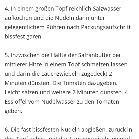
4. In einem großen Topf reichlich Salzwasser
aufkochen und die Nudeln darin unter
gelegentlichem Rühren nach Packungsaufschrift
bissfest garen.
5. Inzwischen die Hälfte der Safranbutter bei
mittlerer Hitze in einem Topf schmelzen lassen
und darin die Lauchzwiebeln zugedeckt 2
Minuten dünsten. Die Tomaten dazugeben.
Leicht salzen und weitere 2 Minuten dünsten. 4
Esslöffel vom Nudelwasser zu den Tomaten
geben.
6. Die fast bissfesten Nudeln abgießen, zurück in
den Topf geben, mit der Tomatenmischung und