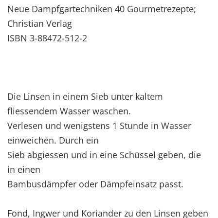
Neue Dampfgartechniken 40 Gourmetrezepte;
Christian Verlag
ISBN 3-88472-512-2
Die Linsen in einem Sieb unter kaltem
fliessendem Wasser waschen.
Verlesen und wenigstens 1 Stunde in Wasser
einweichen. Durch ein
Sieb abgiessen und in eine Schüssel geben, die
in einen
Bambusdämpfer oder Dämpfeinsatz passt.
Fond, Ingwer und Koriander zu den Linsen geben