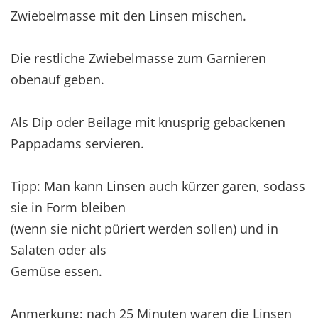
Zwiebelmasse mit den Linsen mischen.
Die restliche Zwiebelmasse zum Garnieren
obenauf geben.
Als Dip oder Beilage mit knusprig gebackenen
Pappadams servieren.
Tipp: Man kann Linsen auch kürzer garen, sodass
sie in Form bleiben
(wenn sie nicht püriert werden sollen) und in
Salaten oder als
Gemüse essen.
Anmerkung: nach 25 Minuten waren die Linsen