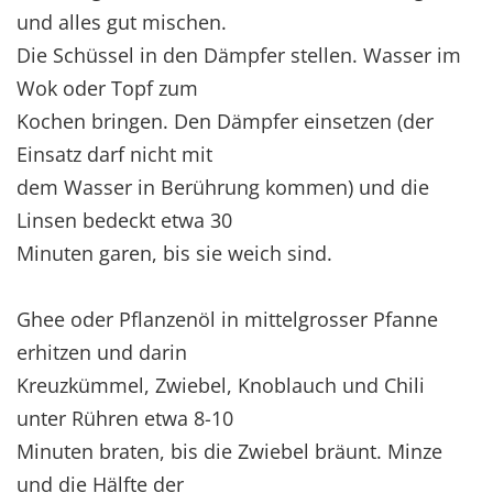
und alles gut mischen.
Die Schüssel in den Dämpfer stellen. Wasser im
Wok oder Topf zum
Kochen bringen. Den Dämpfer einsetzen (der
Einsatz darf nicht mit
dem Wasser in Berührung kommen) und die
Linsen bedeckt etwa 30
Minuten garen, bis sie weich sind.
Ghee oder Pflanzenöl in mittelgrosser Pfanne
erhitzen und darin
Kreuzkümmel, Zwiebel, Knoblauch und Chili
unter Rühren etwa 8-10
Minuten braten, bis die Zwiebel bräunt. Minze
und die Hälfte der