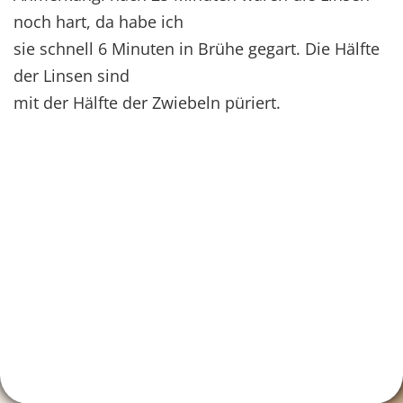
noch hart, da habe ich
sie schnell 6 Minuten in Brühe gegart. Die Hälfte
der Linsen sind
mit der Hälfte der Zwiebeln püriert.