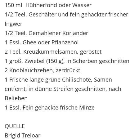
150 ml Hühnerfond oder Wasser
1/2 Teel. Geschälter und fein gehackter frischer
Ingwer
1/2 Teel. Gemahlener Koriander
1 Essl. Ghee oder Pflanzenöl
2 Teel. Kreuzkümmelsamen, geröstet
1 groß. Zwiebel (150 g), in Scherben geschnitten
2 Knoblauchzehen, zerdrückt
1 Frische lange grüne Chilischote, Samen
entfernt, in dünne Streifen geschnitten, nach
Belieben
1 Essl. Fein gehackte frische Minze
QUELLE
Brigid Treloar