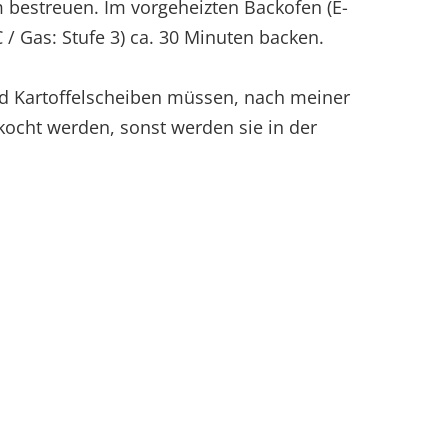
bestreuen. Im vorgeheizten Backofen (E-
 / Gas: Stufe 3) ca. 30 Minuten backen.
 Kartoffelscheiben müssen, nach meiner
ocht werden, sonst werden sie in der