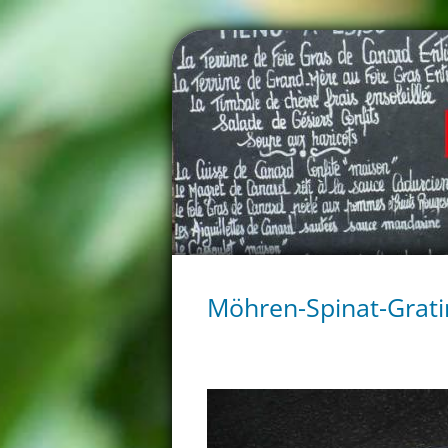
Möhren-Spinat-Grati