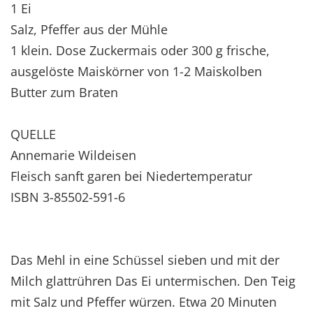
1 Ei
Salz, Pfeffer aus der Mühle
1 klein. Dose Zuckermais oder 300 g frische,
ausgelöste Maiskörner von 1-2 Maiskolben
Butter zum Braten
QUELLE
Annemarie Wildeisen
Fleisch sanft garen bei Niedertemperatur
ISBN 3-85502-591-6
Das Mehl in eine Schüssel sieben und mit der
Milch glattrühren Das Ei untermischen. Den Teig
mit Salz und Pfeffer würzen. Etwa 20 Minuten