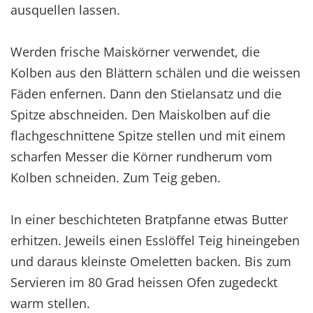
ausquellen lassen.
Werden frische Maiskörner verwendet, die
Kolben aus den Blättern schälen und die weissen
Fäden enfernen. Dann den Stielansatz und die
Spitze abschneiden. Den Maiskolben auf die
flachgeschnittene Spitze stellen und mit einem
scharfen Messer die Körner rundherum vom
Kolben schneiden. Zum Teig geben.
In einer beschichteten Bratpfanne etwas Butter
erhitzen. Jeweils einen Esslöffel Teig hineingeben
und daraus kleinste Omeletten backen. Bis zum
Servieren im 80 Grad heissen Ofen zugedeckt
warm stellen.