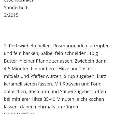
Sonderheft
3/2015
1. Perlzwiebeln pellen, Rosmarinnadeln abzupfen
und fein hacken, Salbei fein schneiden. 10 g
Butter in einer Pfanne zerlassen, Zwiebeln darin
4-5 Minuten bei mittlerer Hitze andünsten,
mitSalz und Pfeffer würzen. Sirup zugeben, kurz
karamellisieren lassen. Mit Rotwein und Fond
ablöschen, Rosmarin und Salbei zugeben, offen
bei mittlerer Hitze 35-40 Minuten leicht kochen
lassen, dabei mehrmals umrühren.