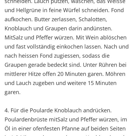
schneiden. Lauch putzen, waschen, das Weisse
und Hellgrüne in feine Würfel schneiden. Fond
aufkochen. Butter zerlassen, Schalotten,
Knoblauch und Graupen darin andünsten.
MitSalz und Pfeffer würzen. Mit Wein ablöschen
und fast vollständig einkochen lassen. Nach und
nach heissen Fond zugiessen, sodass die
Graupen gerade bedeckt sind. Unter Rühren bei
mittlerer Hitze offen 20 Minuten garen. Möhren
und Lauch zugeben und weitere 15 Minuten
garen.
4. Für die Poularde Knoblauch andrücken.
Poulardenbrüste mitSalz und Pfeffer würzen, im
Öl in einer ofenfesten Pfanne auf beiden Seiten