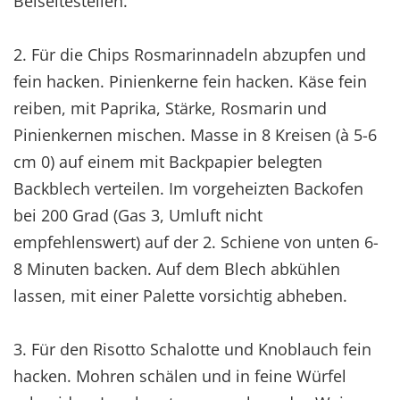
Beiseitestellen.
2. Für die Chips Rosmarinnadeln abzupfen und
fein hacken. Pinienkerne fein hacken. Käse fein
reiben, mit Paprika, Stärke, Rosmarin und
Pinienkernen mischen. Masse in 8 Kreisen (à 5-6
cm 0) auf einem mit Backpapier belegten
Backblech verteilen. Im vorgeheizten Backofen
bei 200 Grad (Gas 3, Umluft nicht
empfehlenswert) auf der 2. Schiene von unten 6-
8 Minuten backen. Auf dem Blech abkühlen
lassen, mit einer Palette vorsichtig abheben.
3. Für den Risotto Schalotte und Knoblauch fein
hacken. Mohren schälen und in feine Würfel