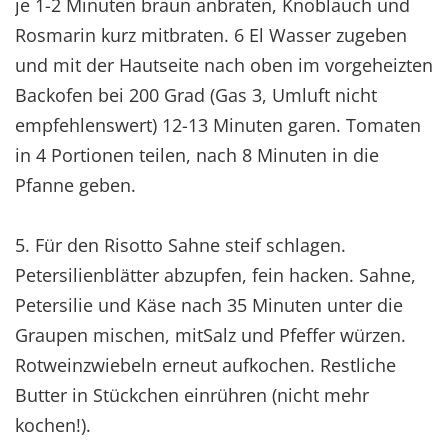
je 1-2 Minuten braun anbraten, Knoblauch und
Rosmarin kurz mitbraten. 6 El Wasser zugeben
und mit der Hautseite nach oben im vorgeheizten
Backofen bei 200 Grad (Gas 3, Umluft nicht
empfehlenswert) 12-13 Minuten garen. Tomaten
in 4 Portionen teilen, nach 8 Minuten in die
Pfanne geben.
5. Für den Risotto Sahne steif schlagen.
Petersilienblätter abzupfen, fein hacken. Sahne,
Petersilie und Käse nach 35 Minuten unter die
Graupen mischen, mitSalz und Pfeffer würzen.
Rotweinzwiebeln erneut aufkochen. Restliche
Butter in Stückchen einrühren (nicht mehr
kochen!).