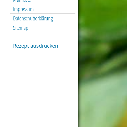
Impressum
Datenschutzerklärung
Sitemap
Rezept ausdrucken