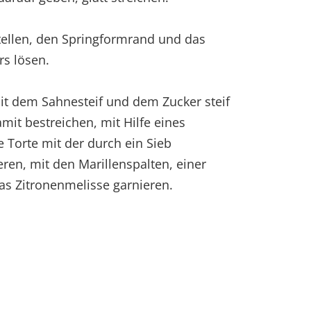
stellen, den Springformrand und das
rs lösen.
it dem Sahnesteif und dem Zucker steif
mit bestreichen, mit Hilfe eines
 Torte mit der durch ein Sieb
eren, mit den Marillenspalten, einer
s Zitronenmelisse garnieren.