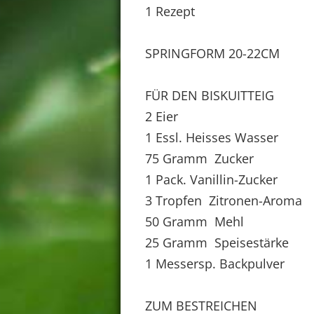
1 Rezept
SPRINGFORM 20-22CM
FÜR DEN BISKUITTEIG
2 Eier
1 Essl. Heisses Wasser
75 Gramm Zucker
1 Pack. Vanillin-Zucker
3 Tropfen Zitronen-Aroma
50 Gramm Mehl
25 Gramm Speisestärke
1 Messersp. Backpulver
ZUM BESTREICHEN