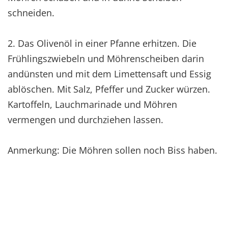
schneiden.
2. Das Olivenöl in einer Pfanne erhitzen. Die
Frühlingszwiebeln und Möhrenscheiben darin
andünsten und mit dem Limettensaft und Essig
ablöschen. Mit Salz, Pfeffer und Zucker würzen.
Kartoffeln, Lauchmarinade und Möhren
vermengen und durchziehen lassen.
Anmerkung: Die Möhren sollen noch Biss haben.