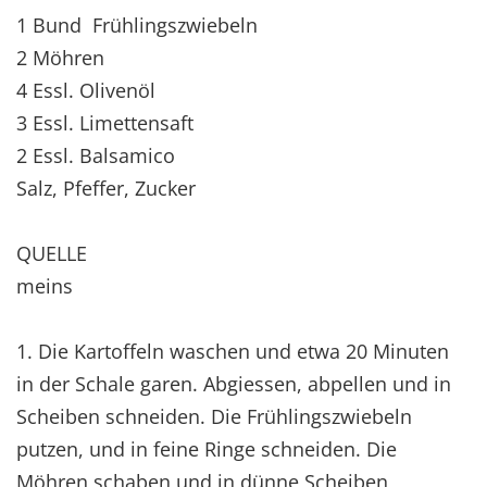
1 Bund Frühlingszwiebeln
2 Möhren
4 Essl. Olivenöl
3 Essl. Limettensaft
2 Essl. Balsamico
Salz, Pfeffer, Zucker
QUELLE
meins
1. Die Kartoffeln waschen und etwa 20 Minuten
in der Schale garen. Abgiessen, abpellen und in
Scheiben schneiden. Die Frühlingszwiebeln
putzen, und in feine Ringe schneiden. Die
Möhren schaben und in dünne Scheiben