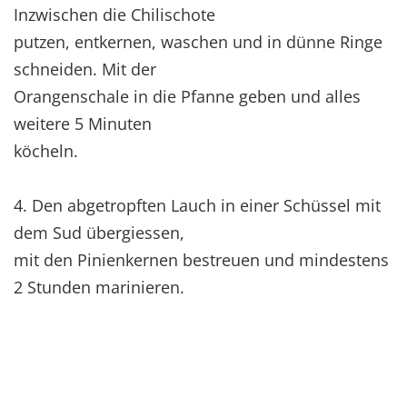
Inzwischen die Chilischote
putzen, entkernen, waschen und in dünne Ringe
schneiden. Mit der
Orangenschale in die Pfanne geben und alles
weitere 5 Minuten
köcheln.
4. Den abgetropften Lauch in einer Schüssel mit
dem Sud übergiessen,
mit den Pinienkernen bestreuen und mindestens
2 Stunden marinieren.