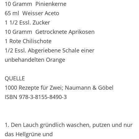
10 Gramm Pinienkerne
65 ml Weisser Aceto
1 1/2 Essl. Zucker
10 Gramm Getrocknete Aprikosen
1 Rote Chilischote
1/2 Essl. Abgeriebene Schale einer
unbehandelten Orange
QUELLE
1000 Rezepte für Zwei; Naumann & Göbel
ISBN 978-3-8155-8490-3
1. Den Lauch gründlich waschen, putzen und nur
das Hellgrüne und