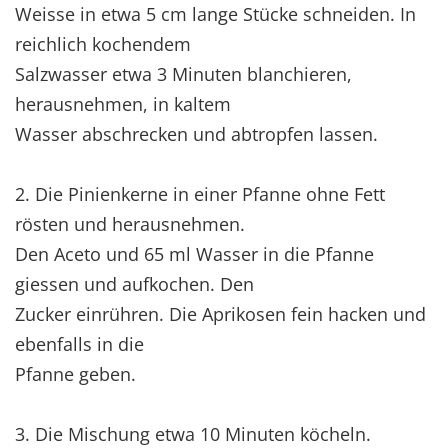
Weisse in etwa 5 cm lange Stücke schneiden. In
reichlich kochendem
Salzwasser etwa 3 Minuten blanchieren,
herausnehmen, in kaltem
Wasser abschrecken und abtropfen lassen.
2. Die Pinienkerne in einer Pfanne ohne Fett
rösten und herausnehmen.
Den Aceto und 65 ml Wasser in die Pfanne
giessen und aufkochen. Den
Zucker einrühren. Die Aprikosen fein hacken und
ebenfalls in die
Pfanne geben.
3. Die Mischung etwa 10 Minuten köcheln.