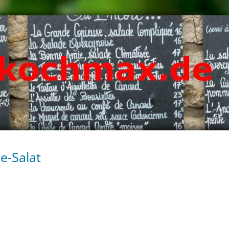
e-Salat