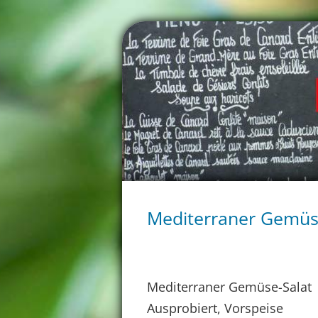
Mediterraner Gemüs
Mediterraner Gemüse-Salat
Ausprobiert, Vorspeise