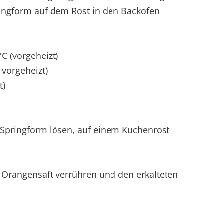
pringform auf dem Rost in den Backofen
°C (vorgeheizt)
 vorgeheizt)
t)
 Springform lösen, auf einem Kuchenrost
 Orangensaft verrühren und den erkalteten