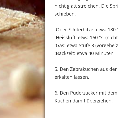
nicht glatt streichen. Die S
schieben.
:Ober-/Unterhitze: etwa 180 
:Heissluft: etwa 160 °C (nicht
:Gas: etwa Stufe 3 (vorgeheiz
:Backzeit: etwa 40 Minuten
5. Den Zebrakuchen aus der
erkalten lassen.
6. Den Puderzucker mit dem
Kuchen damit überziehen.