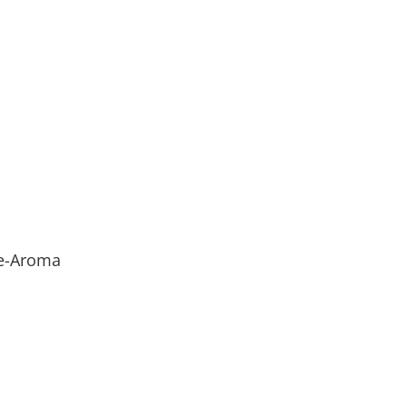
le-Aroma