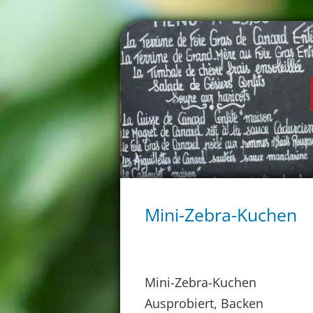
Mini-Zebra-Kuchen
Mini-Zebra-Kuchen
Ausprobiert, Backen