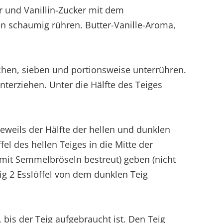
er und Vanillin-Zucker mit dem
n schaumig rühren. Butter-Vanille-Aroma,
hen, sieben und portionsweise unterrühren.
unterziehen. Unter die Hälfte des Teiges
eweils der Hälfte der hellen und dunklen
el des hellen Teiges in die Mitte der
 mit Semmelbröseln bestreut) geben (nicht
eig 2 Esslöffel von dem dunklen Teig
bis der Teig aufgebraucht ist. Den Teig