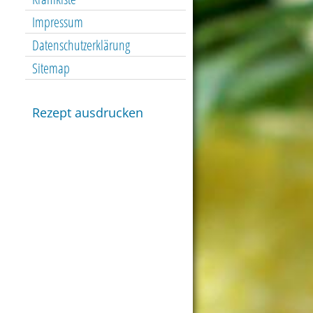
Impressum
Datenschutzerklärung
Sitemap
Rezept ausdrucken