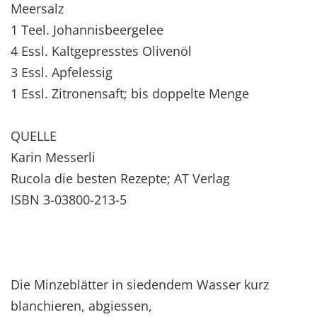
Meersalz
1 Teel. Johannisbeergelee
4 Essl. Kaltgepresstes Olivenöl
3 Essl. Apfelessig
1 Essl. Zitronensaft; bis doppelte Menge
QUELLE
Karin Messerli
Rucola die besten Rezepte; AT Verlag
ISBN 3-03800-213-5
Die Minzeblätter in siedendem Wasser kurz
blanchieren, abgiessen,