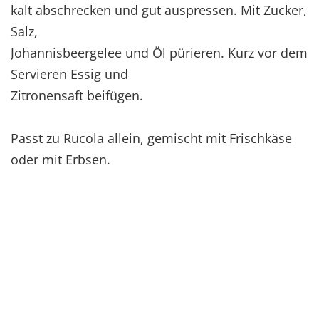
kalt abschrecken und gut auspressen. Mit Zucker,
Salz,
Johannisbeergelee und Öl pürieren. Kurz vor dem
Servieren Essig und
Zitronensaft beifügen.
Passt zu Rucola allein, gemischt mit Frischkäse
oder mit Erbsen.