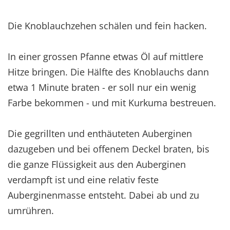
Die Knoblauchzehen schälen und fein hacken.
In einer grossen Pfanne etwas Öl auf mittlere
Hitze bringen. Die Hälfte des Knoblauchs dann
etwa 1 Minute braten - er soll nur ein wenig
Farbe bekommen - und mit Kurkuma bestreuen.
Die gegrillten und enthäuteten Auberginen
dazugeben und bei offenem Deckel braten, bis
die ganze Flüssigkeit aus den Auberginen
verdampft ist und eine relativ feste
Auberginenmasse entsteht. Dabei ab und zu
umrühren.