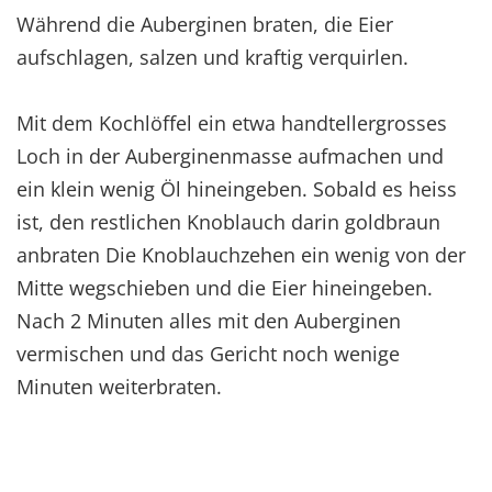
Während die Auberginen braten, die Eier
aufschlagen, salzen und kraftig verquirlen.
Mit dem Kochlöffel ein etwa handtellergrosses
Loch in der Auberginenmasse aufmachen und
ein klein wenig Öl hineingeben. Sobald es heiss
ist, den restlichen Knoblauch darin goldbraun
anbraten Die Knoblauchzehen ein wenig von der
Mitte wegschieben und die Eier hineingeben.
Nach 2 Minuten alles mit den Auberginen
vermischen und das Gericht noch wenige
Minuten weiterbraten.