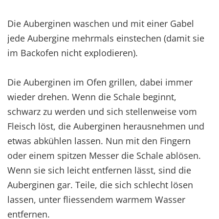
Die Auberginen waschen und mit einer Gabel
jede Aubergine mehrmals einstechen (damit sie
im Backofen nicht explodieren).
Die Auberginen im Ofen grillen, dabei immer
wieder drehen. Wenn die Schale beginnt,
schwarz zu werden und sich stellenweise vom
Fleisch löst, die Auberginen herausnehmen und
etwas abkühlen lassen. Nun mit den Fingern
oder einem spitzen Messer die Schale ablösen.
Wenn sie sich leicht entfernen lässt, sind die
Auberginen gar. Teile, die sich schlecht lösen
lassen, unter fliessendem warmem Wasser
entfernen.