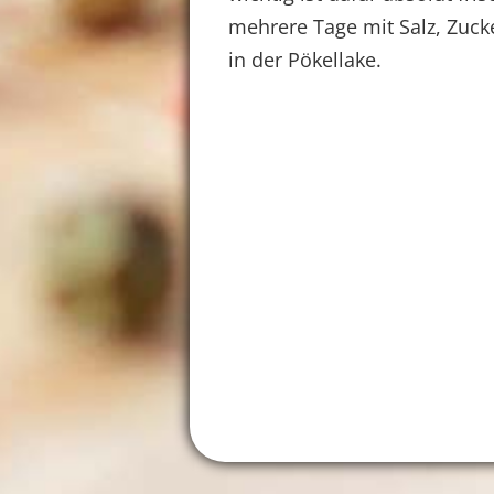
mehrere Tage mit Salz, Zuck
in der Pökellake.