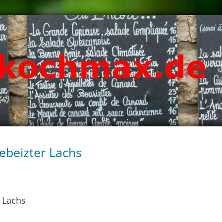
ebeizter Lachs
 Lachs