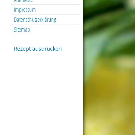
Impressum
Datenschutzerklärung
Sitemap
Rezept ausdrucken