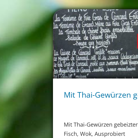
Mit Thai-Gewürzen g
Mit Thai-Gewürzen gebeizter
Fisch, Wok, Ausprobiert