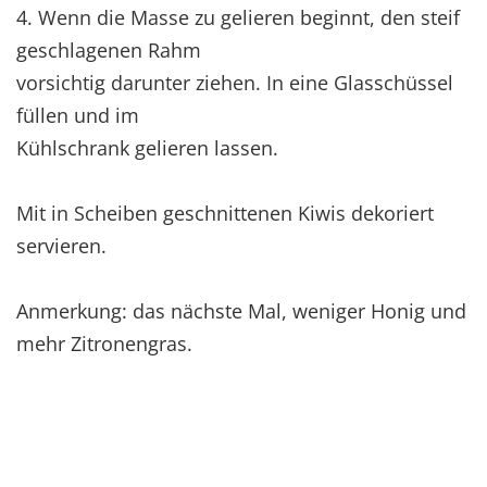
4. Wenn die Masse zu gelieren beginnt, den steif
geschlagenen Rahm
vorsichtig darunter ziehen. In eine Glasschüssel
füllen und im
Kühlschrank gelieren lassen.
Mit in Scheiben geschnittenen Kiwis dekoriert
servieren.
Anmerkung: das nächste Mal, weniger Honig und
mehr Zitronengras.