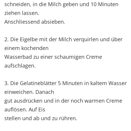
schneiden, in die Milch geben und 10 Minuten
ziehen lassen.
Anschliessend absieben.
2. Die Eigelbe mit der Milch verquirlen und über
einem kochenden
Wasserbad zu einer schaumigen Creme
aufschlagen.
3. Die Gelatineblätter 5 Minuten in kaltem Wasser
einweichen. Danach
gut ausdrücken und in der noch warmen Creme
auflösen. Auf Eis
stellen und ab und zu rühren.