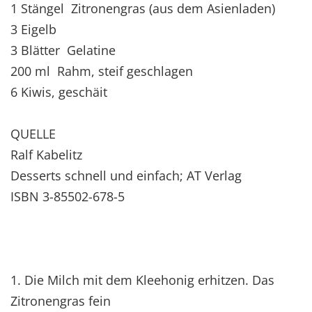
1 Stängel Zitronengras (aus dem Asienladen)
3 Eigelb
3 Blätter Gelatine
200 ml Rahm, steif geschlagen
6 Kiwis, geschäit
QUELLE
Ralf Kabelitz
Desserts schnell und einfach; AT Verlag
ISBN 3-85502-678-5
1. Die Milch mit dem Kleehonig erhitzen. Das
Zitronengras fein