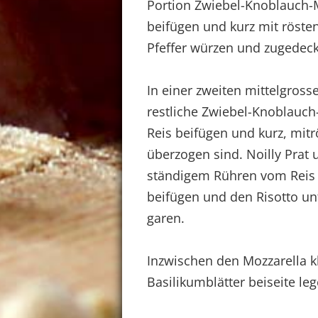
Portion Zwiebel-Knoblauch-
beifügen und kurz mit rösten
Pfeffer würzen und zugedeck
In einer zweiten mittelgrosse
restliche Zwiebel-Knoblauch
Reis beifügen und kurz, mitr
überzogen sind. Noilly Prat
ständigem Rühren vom Reis 
beifügen und den Risotto un
garen.
Inzwischen den Mozzarella k
Basilikumblätter beiseite le