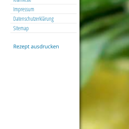
Impressum
Datenschutzerklärung
Sitemap
Rezept ausdrucken