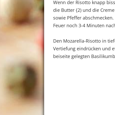
Wenn der Risotto knapp bissf
die Butter {2) und die Creme
sowie Pfeffer abschmecken. 
Feuer noch 3-4 Minuten nac
Den Mozarella-Risotto in tief
Vertiefung eindrücken und 
beiseite gelegten Basilikumb