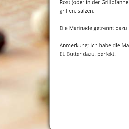
Rost (oder in der Grillpfanne
grillen, salzen.
Die Marinade getrennt dazu 
Anmerkung: Ich habe die Mar
EL Butter dazu, perfekt.