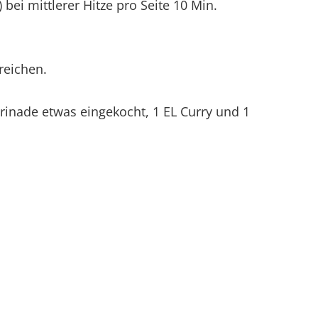
) bei mittlerer Hitze pro Seite 10 Min.
reichen.
inade etwas eingekocht, 1 EL Curry und 1