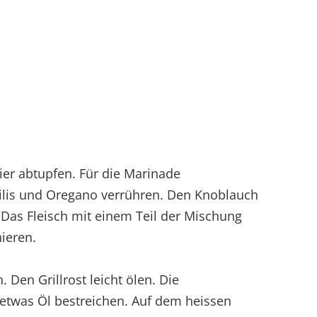
ier abtupfen. Für die Marinade
ilis und Oregano verrühren. Den Knoblauch
Das Fleisch mit einem Teil der Mischung
ieren.
 Den Grillrost leicht ölen. Die
 etwas Öl bestreichen. Auf dem heissen