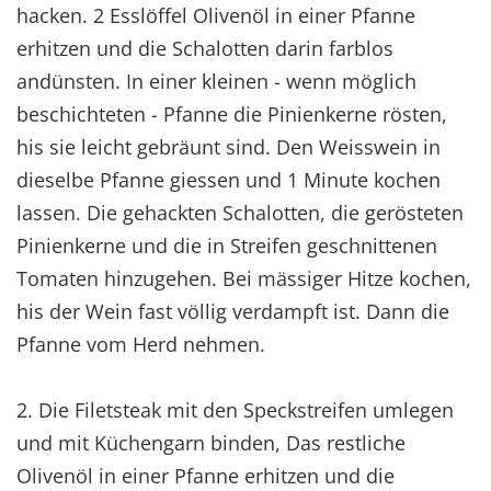
hacken. 2 Esslöffel Olivenöl in einer Pfanne
erhitzen und die Schalotten darin farblos
andünsten. In einer kleinen - wenn möglich
beschichteten - Pfanne die Pinienkerne rösten,
his sie leicht gebräunt sind. Den Weisswein in
dieselbe Pfanne giessen und 1 Minute kochen
lassen. Die gehackten Schalotten, die gerösteten
Pinienkerne und die in Streifen geschnittenen
Tomaten hinzugehen. Bei mässiger Hitze kochen,
his der Wein fast völlig verdampft ist. Dann die
Pfanne vom Herd nehmen.
2. Die Filetsteak mit den Speckstreifen umlegen
und mit Küchengarn binden, Das restliche
Olivenöl in einer Pfanne erhitzen und die