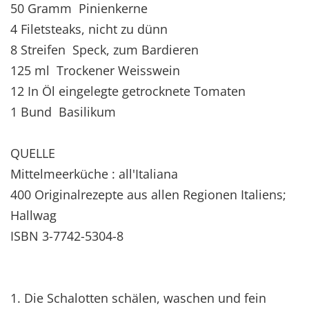
50 Gramm Pinienkerne
4 Filetsteaks, nicht zu dünn
8 Streifen Speck, zum Bardieren
125 ml Trockener Weisswein
12 In Öl eingelegte getrocknete Tomaten
1 Bund Basilikum
QUELLE
Mittelmeerküche : all'Italiana
400 Originalrezepte aus allen Regionen Italiens;
Hallwag
ISBN 3-7742-5304-8
1. Die Schalotten schälen, waschen und fein