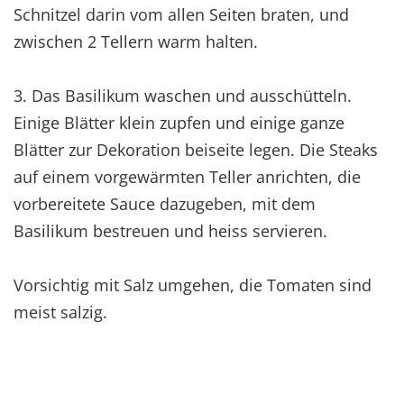
Schnitzel darin vom allen Seiten braten, und
zwischen 2 Tellern warm halten.
3. Das Basilikum waschen und ausschütteln.
Einige Blätter klein zupfen und einige ganze
Blätter zur Dekoration beiseite legen. Die Steaks
auf einem vorgewärmten Teller anrichten, die
vorbereitete Sauce dazugeben, mit dem
Basilikum bestreuen und heiss servieren.
Vorsichtig mit Salz umgehen, die Tomaten sind
meist salzig.