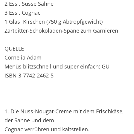
2 Essl. Süsse Sahne
3 Essl. Cognac
1 Glas Kirschen (750 g Abtropfgewicht)
Zartbitter-Schokoladen-Späne zum Garnieren
QUELLE
Cornelia Adam
Menüs blitzschnell und super einfach; GU
ISBN 3-7742-2462-5
1. Die Nuss-Nougat-Creme mit dem Frischkäse,
der Sahne und dem
Cognac verrühren und kaltstellen.