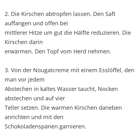
2. Die Kirschen abtropfen lassen. Den Saft
auffangen und offen bei
mittlerer Hitze um gut die Hälfte reduzieren. Die
Kirschen darin
erwärmen. Den Topf vom Herd nehmen.
3. Von der Nougatcreme mit einem Esslöffel, den
man vor jedem
Abstechen in kaltes Wasser taucht, Nocken
abstechen und auf vier
Teller setzen. Die warmen Kirschen daneben
anrichten und mit den
Schokoladenspänen garnieren.