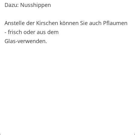
Dazu: Nusshippen
Anstelle der Kirschen können Sie auch Pflaumen
- frisch oder aus dem
Glas-verwenden.