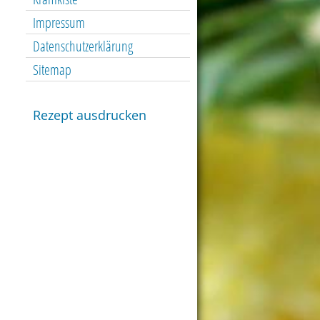
Impressum
Datenschutzerklärung
Sitemap
Rezept ausdrucken