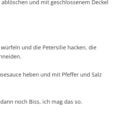
ne ablöschen und mit geschlossenem Deckel
 würfeln und die Petersilie hacken, die
chneiden.
sesauce heben und mit Pfeffer und Salz
dann noch Biss, ich mag das so.