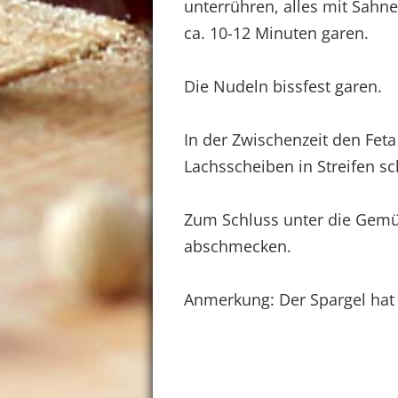
unterrühren, alles mit Sah
ca. 10-12 Minuten garen.
Die Nudeln bissfest garen.
In der Zwischenzeit den Feta
Lachsscheiben in Streifen s
Zum Schluss unter die Gemü
abschmecken.
Anmerkung: Der Spargel hat 