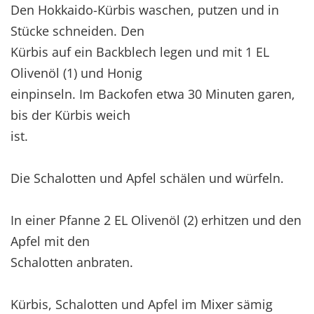
Den Hokkaido-Kürbis waschen, putzen und in
Stücke schneiden. Den
Kürbis auf ein Backblech legen und mit 1 EL
Olivenöl (1) und Honig
einpinseln. Im Backofen etwa 30 Minuten garen,
bis der Kürbis weich
ist.
Die Schalotten und Apfel schälen und würfeln.
In einer Pfanne 2 EL Olivenöl (2) erhitzen und den
Apfel mit den
Schalotten anbraten.
Kürbis, Schalotten und Apfel im Mixer sämig