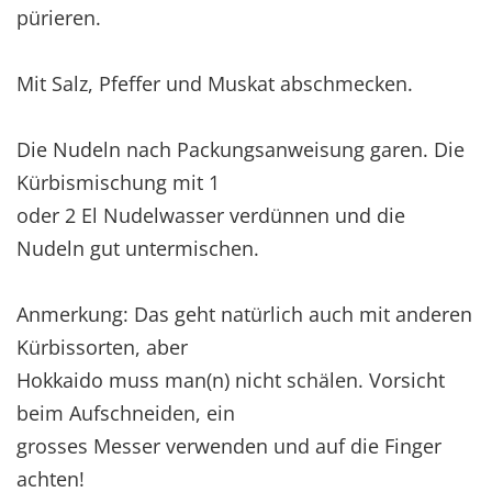
pürieren.
Mit Salz, Pfeffer und Muskat abschmecken.
Die Nudeln nach Packungsanweisung garen. Die
Kürbismischung mit 1
oder 2 El Nudelwasser verdünnen und die
Nudeln gut untermischen.
Anmerkung: Das geht natürlich auch mit anderen
Kürbissorten, aber
Hokkaido muss man(n) nicht schälen. Vorsicht
beim Aufschneiden, ein
grosses Messer verwenden und auf die Finger
achten!