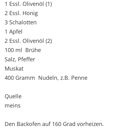
1 Essl. Olivenöl (1)
2 Essl. Honig
3 Schalotten
1 Apfel
2 Essl. Olivenöl (2)
100 ml Brühe
Salz, Pfeffer
Muskat
400 Gramm Nudeln, z.B. Penne
Quelle
meins
Den Backofen auf 160 Grad vorheizen.