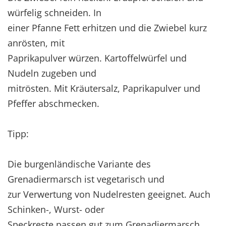
würfelig schneiden. In
einer Pfanne Fett erhitzen und die Zwiebel kurz
anrösten, mit
Paprikapulver würzen. Kartoffelwürfel und
Nudeln zugeben und
mitrösten. Mit Kräutersalz, Paprikapulver und
Pfeffer abschmecken.
Tipp:
Die burgenländische Variante des
Grenadiermarsch ist vegetarisch und
zur Verwertung von Nudelresten geeignet. Auch
Schinken-, Wurst- oder
Speckreste passen gut zum Grenadiermarsch.