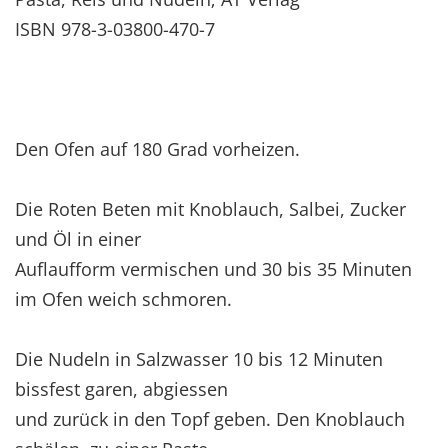
ISBN 978-3-03800-470-7
Den Ofen auf 180 Grad vorheizen.
Die Roten Beten mit Knoblauch, Salbei, Zucker
und Öl in einer
Auflaufform vermischen und 30 bis 35 Minuten
im Ofen weich schmoren.
Die Nudeln in Salzwasser 10 bis 12 Minuten
bissfest garen, abgiessen
und zurück in den Topf geben. Den Knoblauch