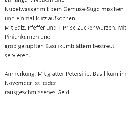
Nudelwasser mit dem Gemüse-Sugo mischen
und einmal kurz aufkochen.
Mit Salz, Pfeffer und 1 Prise Zucker würzen. Mit
Pinienkernen und
grob gezupften Basilikumblättern bestreut
servieren.
Anmerkung: Mit glatter Petersilie, Basilikum im
November ist leider
rausgeschmissenes Geld.