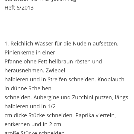
Heft 6/2013
1. Reichlich Wasser für die Nudeln aufsetzen.
Pinienkerne in einer
Pfanne ohne Fett hellbraun rösten und
herausnehmen. Zwiebel
halbieren und in Streifen schneiden. Knoblauch
in dünne Scheiben
schneiden. Aubergine und Zucchini putzen, längs
halbieren und in 1/2
cm dicke Stücke schneiden. Paprika vierteln,
entkernen und in 2 cm
große Stücke schneiden.