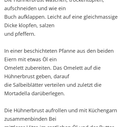
aufschneiden und wie ein
Buch aufklappen. Leicht auf eine gleichmassige
Dicke klopfen, salzen
und pfeffern.
In einer beschichteten Pfanne aus den beiden
Eiern mit etwas Öl ein
Omelett zubereiten. Das Omelett auf die
Hühnerbrust geben, darauf
die Salbeiblätter verteilen und zuletzt die
Mortadella darüberlegen.
Die Hühnerbrust aufrollen und mit Küchengarn
zusammenbinden Bei