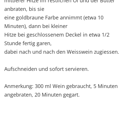
mittlerer Hitze im restlichen Öl und der Butter
anbraten, bis sie
eine goldbraune Farbe annimmt (etwa 10
Minuten), dann bei kleiner
Hitze bei geschlossenem Deckel in etwa 1/2
Stunde fertig garen,
dabei nach und nach den Weisswein zugiessen.
Aufschneiden und sofort servieren.
Anmerkung: 300 ml Wein gebraucht, 5 Minuten
angebraten, 20 Minuten gegart.