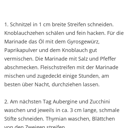
1. Schnitzel in 1 cm breite Streifen schneiden.
Knoblauchzehen schälen und fein hacken. Für die
Marinade das Öl mit dem Gyrosgewürz,
Paprikapulver und dem Knoblauch gut
vermischen. Die Marinade mit Salz und Pfeffer
abschmecken. Fleischstreifen mit der Marinade
mischen und zugedeckt einige Stunden, am
besten über Nacht, durchziehen lassen.
2. Am nächsten Tag Aubergine und Zucchini
waschen und jeweils in ca. 3 cm lange, schmale
Stifte schneiden. Thymian waschen, Blättchen
von den Zweigen streifen.