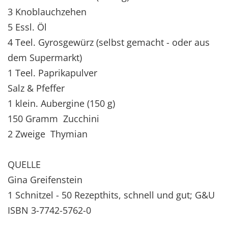
3 Knoblauchzehen
5 Essl. Öl
4 Teel. Gyrosgewürz (selbst gemacht - oder aus
dem Supermarkt)
1 Teel. Paprikapulver
Salz & Pfeffer
1 klein. Aubergine (150 g)
150 Gramm Zucchini
2 Zweige Thymian
QUELLE
Gina Greifenstein
1 Schnitzel - 50 Rezepthits, schnell und gut; G&U
ISBN 3-7742-5762-0