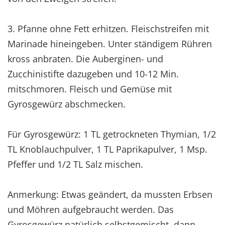
3. Pfanne ohne Fett erhitzen. Fleischstreifen mit
Marinade hineingeben. Unter ständigem Rühren
kross anbraten. Die Auberginen- und
Zucchinistifte dazugeben und 10-12 Min.
mitschmoren. Fleisch und Gemüse mit
Gyrosgewürz abschmecken.
Für Gyrosgewürz: 1 TL getrockneten Thymian, 1/2
TL Knoblauchpulver, 1 TL Paprikapulver, 1 Msp.
Pfeffer und 1/2 TL Salz mischen.
Anmerkung: Etwas geändert, da mussten Erbsen
und Möhren aufgebraucht werden. Das
Gyrosgewürz natürlich selbstgemischt, dann