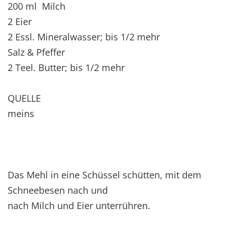
200 ml Milch
2 Eier
2 Essl. Mineralwasser; bis 1/2 mehr
Salz & Pfeffer
2 Teel. Butter; bis 1/2 mehr
QUELLE
meins
Das Mehl in eine Schüssel schütten, mit dem
Schneebesen nach und
nach Milch und Eier unterrühren.