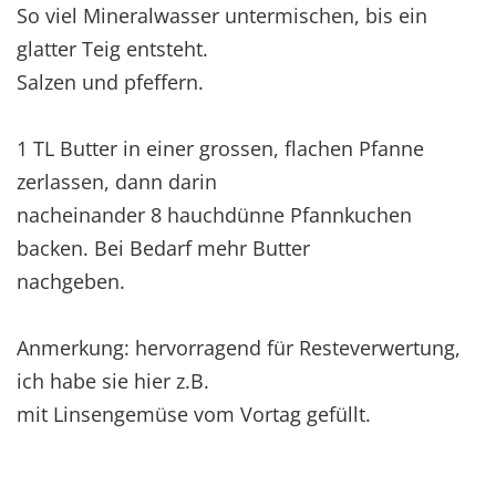
So viel Mineralwasser untermischen, bis ein
glatter Teig entsteht.
Salzen und pfeffern.
1 TL Butter in einer grossen, flachen Pfanne
zerlassen, dann darin
nacheinander 8 hauchdünne Pfannkuchen
backen. Bei Bedarf mehr Butter
nachgeben.
Anmerkung: hervorragend für Resteverwertung,
ich habe sie hier z.B.
mit Linsengemüse vom Vortag gefüllt.