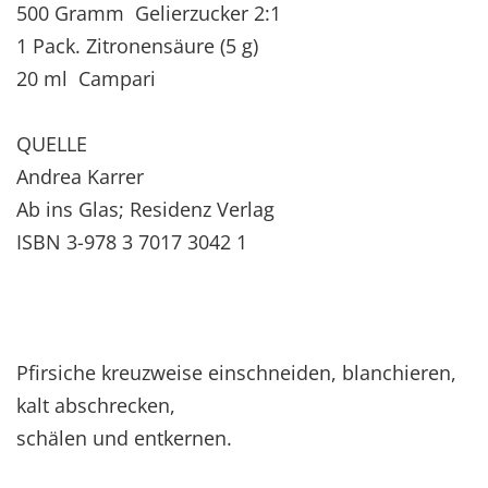
500 Gramm Gelierzucker 2:1
1 Pack. Zitronensäure (5 g)
20 ml Campari
QUELLE
Andrea Karrer
Ab ins Glas; Residenz Verlag
ISBN 3-978 3 7017 3042 1
Pfirsiche kreuzweise einschneiden, blanchieren,
kalt abschrecken,
schälen und entkernen.