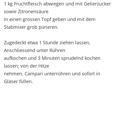
1 kg Fruchtfleisch abwiegen und mit Gelierzucker
sowie Zitronensäure
in einen grossen Topf geben und mit dem
Stabmixer grob pürieren.
Zugedeckt etwa 1 Stunde ziehen lassen,
Anschliessend unter Rühren
aufkochen und 3 Minuten sprudelnd kochen
lassen; von der Hitze
nehmen, Campari unterrühren und sofort in
Gläser füllen.