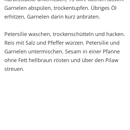
Garnelen abspülen, trockentupfen. Übriges Öl
erhitzen, Garnelen darin kurz anbraten.
Petersilie waschen, trockenschütteln und hacken.
Reis mit Salz und Pfeffer würzen. Petersilie und
Garnelen untermischen. Sesam in einer Pfanne
ohne Fett hellbraun rösten und über den Pilaw
streuen.