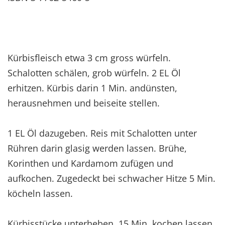
Kürbisfleisch etwa 3 cm gross würfeln.
Schalotten schälen, grob würfeln. 2 EL Öl
erhitzen. Kürbis darin 1 Min. andünsten,
herausnehmen und beiseite stellen.
1 EL Öl dazugeben. Reis mit Schalotten unter
Rühren darin glasig werden lassen. Brühe,
Korinthen und Kardamom zufügen und
aufkochen. Zugedeckt bei schwacher Hitze 5 Min.
köcheln lassen.
Kürbisstücke unterheben, 15 Min. kochen lassen.