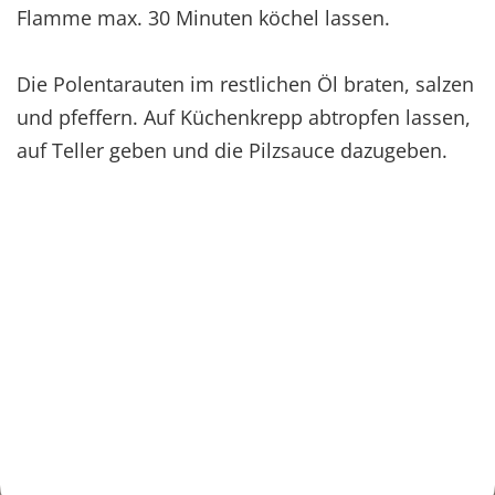
Flamme max. 30 Minuten köchel lassen.
Die Polentarauten im restlichen Öl braten, salzen
und pfeffern. Auf Küchenkrepp abtropfen lassen,
auf Teller geben und die Pilzsauce dazugeben.