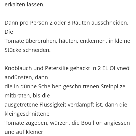
erkalten lassen.
Dann pro Person 2 oder 3 Rauten ausschneiden.
Die
Tomate überbrühen, häuten, entkernen, in kleine
Stücke schneiden.
Knoblauch und Petersilie gehackt in 2 EL Olivneöl
andünsten, dann
die in dünne Scheiben geschnittenen Steinpilze
mitbraten, bis die
ausgetretene Flüssigkeit verdampft ist. dann die
kleingeschnittene
Tomate zugeben, würzen, die Bouillon angiessen
und auf kleiner