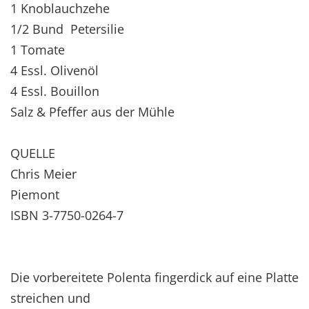
1 Knoblauchzehe
1/2 Bund Petersilie
1 Tomate
4 Essl. Olivenöl
4 Essl. Bouillon
Salz & Pfeffer aus der Mühle
QUELLE
Chris Meier
Piemont
ISBN 3-7750-0264-7
Die vorbereitete Polenta fingerdick auf eine Platte
streichen und