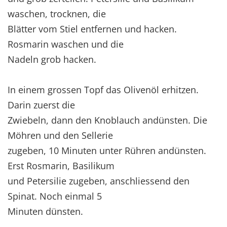
waschen, trocknen, die
Blätter vom Stiel entfernen und hacken.
Rosmarin waschen und die
Nadeln grob hacken.
In einem grossen Topf das Olivenöl erhitzen.
Darin zuerst die
Zwiebeln, dann den Knoblauch andünsten. Die
Möhren und den Sellerie
zugeben, 10 Minuten unter Rühren andünsten.
Erst Rosmarin, Basilikum
und Petersilie zugeben, anschliessend den
Spinat. Noch einmal 5
Minuten dünsten.