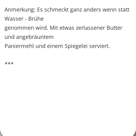
Anmerkung: Es schmeckt ganz anders wenn statt
Wasser - Brühe
genommen wird. Mit etwas zerlassener Butter
und angebräuntem
Paniermehl und einem Spiegelei serviert.
***