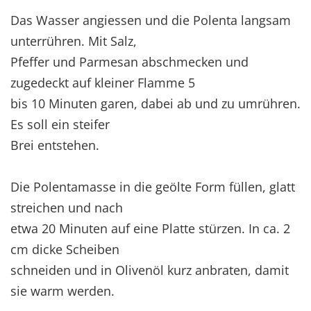
Das Wasser angiessen und die Polenta langsam
unterrühren. Mit Salz,
Pfeffer und Parmesan abschmecken und
zugedeckt auf kleiner Flamme 5
bis 10 Minuten garen, dabei ab und zu umrühren.
Es soll ein steifer
Brei entstehen.
Die Polentamasse in die geölte Form füllen, glatt
streichen und nach
etwa 20 Minuten auf eine Platte stürzen. In ca. 2
cm dicke Scheiben
schneiden und in Olivenöl kurz anbraten, damit
sie warm werden.