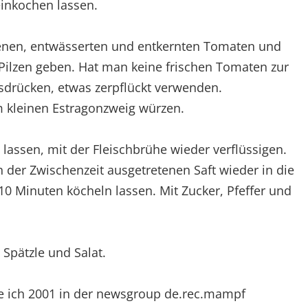
inkochen lassen.
tenen, entwässerten und entkernten Tomaten und
ilzen geben. Hat man keine frischen Tomaten zur
drücken, etwas zerpflückt verwenden.
kleinen Estragonzweig würzen.
 lassen, mit der Fleischbrühe wieder verflüssigen.
 der Zwischenzeit ausgetretenen Saft wieder in die
0 Minuten köcheln lassen. Mit Zucker, Pfeffer und
Spätzle und Salat.
 ich 2001 in der newsgroup de.rec.mampf