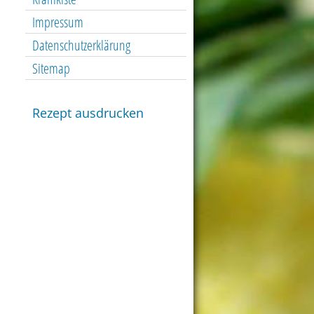
Impressum
Datenschutzerklärung
Sitemap
Rezept ausdrucken