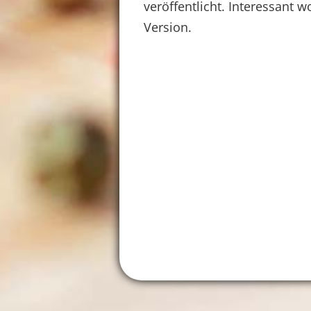
veröffentlicht. Interessant 
Version.