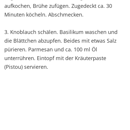
aufkochen, Brühe zufügen. Zugedeckt ca. 30
Minuten köcheln. Abschmecken.
3. Knoblauch schälen. Basilikum waschen und
die Blättchen abzupfen. Beides mit etwas Salz
pürieren. Parmesan und ca. 100 ml Öl
unterrühren. Eintopf mit der Kräuterpaste
(Pistou) servieren.