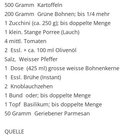
500 Gramm Kartoffeln
200 Gramm Grüne Bohnen; bis 1/4 mehr
1 Zucchini (ca. 250 g); bis doppelte Menge
1 klein. Stange Porree (Lauch)
4 mittl. Tomaten
2 Essl. + ca. 100 ml Olivenöl
Salz, Weisser Pfeffer
1 Dose (425 ml) grosse weisse Bohnenkerne
1 Essl. Brühe (Instant)
2 Knoblauchzehen
1 Bund oder; bis doppelte Menge
1 Topf Basilikum; bis doppelte Menge
50 Gramm Geriebener Parmesan
QUELLE