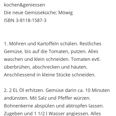
kochen&geniessen
Die neue Gemüseküche; Möwig
ISBN 3-8118-1587-3
1. Möhren und Kartoffeln schälen. Restliches
Gemüse, bis auf die Tomaten, putzen. Alles
waschen und klein schneiden. Tomaten evtl.
überbrühen, abschrecken und häuten.
Anschliessend in kleine Stücke schneiden.
2. 2 EL Öl erhitzen. Gemüse darin ca. 10 Minuten
andünsten. Mit Salz und Pfeffer würzen.
Bohnenkerne abspülen und abtropfen lassen.
Zugeben und 1 1/2 l Wasser angiessen. Alles