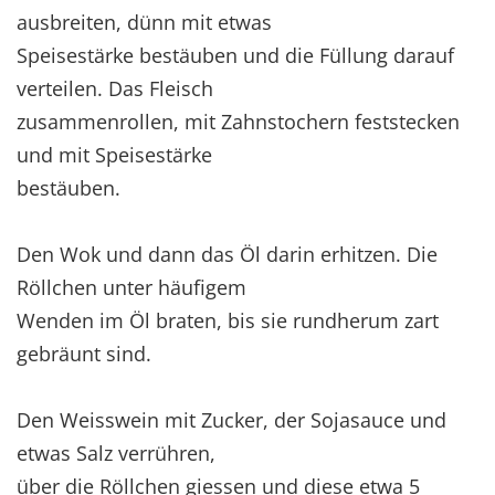
ausbreiten, dünn mit etwas
Speisestärke bestäuben und die Füllung darauf
verteilen. Das Fleisch
zusammenrollen, mit Zahnstochern feststecken
und mit Speisestärke
bestäuben.
Den Wok und dann das Öl darin erhitzen. Die
Röllchen unter häufigem
Wenden im Öl braten, bis sie rundherum zart
gebräunt sind.
Den Weisswein mit Zucker, der Sojasauce und
etwas Salz verrühren,
über die Röllchen giessen und diese etwa 5