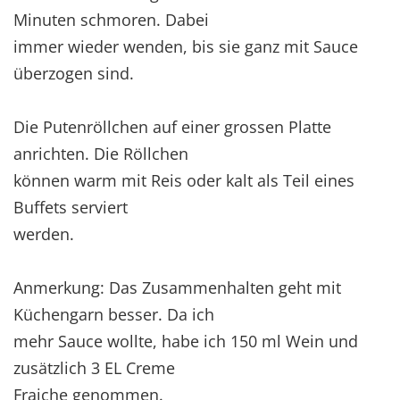
Minuten schmoren. Dabei
immer wieder wenden, bis sie ganz mit Sauce
überzogen sind.
Die Putenröllchen auf einer grossen Platte
anrichten. Die Röllchen
können warm mit Reis oder kalt als Teil eines
Buffets serviert
werden.
Anmerkung: Das Zusammenhalten geht mit
Küchengarn besser. Da ich
mehr Sauce wollte, habe ich 150 ml Wein und
zusätzlich 3 EL Creme
Fraiche genommen.