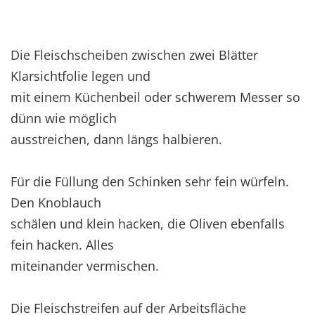
Die Fleischscheiben zwischen zwei Blätter
Klarsichtfolie legen und
mit einem Küchenbeil oder schwerem Messer so
dünn wie möglich
ausstreichen, dann längs halbieren.
Für die Füllung den Schinken sehr fein würfeln.
Den Knoblauch
schälen und klein hacken, die Oliven ebenfalls
fein hacken. Alles
miteinander vermischen.
Die Fleischstreifen auf der Arbeitsfläche