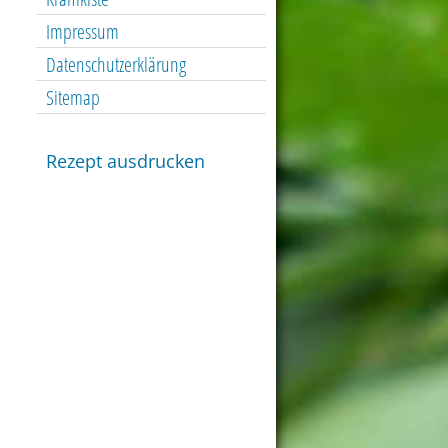
Impressum
Datenschutzerklärung
Sitemap
Rezept ausdrucken