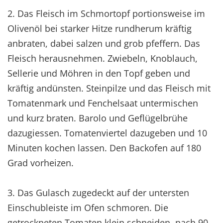
2. Das Fleisch im Schmortopf portionsweise im
Olivenöl bei starker Hitze rundherum kräftig
anbraten, dabei salzen und grob pfeffern. Das
Fleisch herausnehmen. Zwiebeln, Knoblauch,
Sellerie und Möhren in den Topf geben und
kräftig andünsten. Steinpilze und das Fleisch mit
Tomatenmark und Fenchelsaat untermischen
und kurz braten. Barolo und Geflügelbrühe
dazugiessen. Tomatenviertel dazugeben und 10
Minuten kochen lassen. Den Backofen auf 180
Grad vorheizen.
3. Das Gulasch zugedeckt auf der untersten
Einschubleiste im Ofen schmoren. Die
getrockneten Tomaten klein schneiden, nach 90