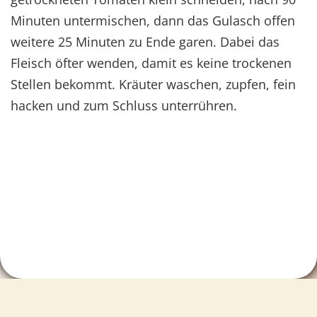
Minuten untermischen, dann das Gulasch offen
weitere 25 Minuten zu Ende garen. Dabei das
Fleisch öfter wenden, damit es keine trockenen
Stellen bekommt. Kräuter waschen, zupfen, fein
hacken und zum Schluss unterrühren.