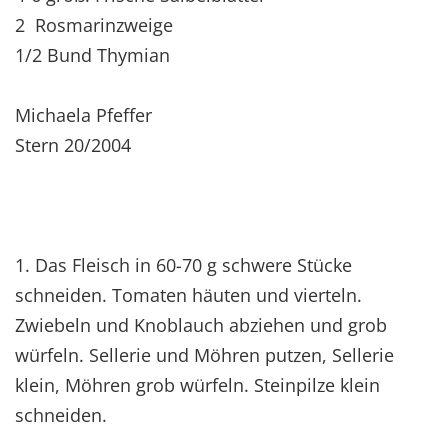
2 Rosmarinzweige
1/2 Bund Thymian
Michaela Pfeffer
Stern 20/2004
1. Das Fleisch in 60-70 g schwere Stücke
schneiden. Tomaten häuten und vierteln.
Zwiebeln und Knoblauch abziehen und grob
würfeln. Sellerie und Möhren putzen, Sellerie
klein, Möhren grob würfeln. Steinpilze klein
schneiden.