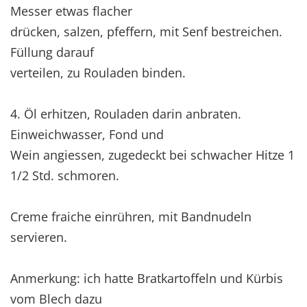
Messer etwas flacher
drücken, salzen, pfeffern, mit Senf bestreichen.
Füllung darauf
verteilen, zu Rouladen binden.
4. Öl erhitzen, Rouladen darin anbraten.
Einweichwasser, Fond und
Wein angiessen, zugedeckt bei schwacher Hitze 1
1/2 Std. schmoren.
Creme fraiche einrühren, mit Bandnudeln
servieren.
Anmerkung: ich hatte Bratkartoffeln und Kürbis
vom Blech dazu