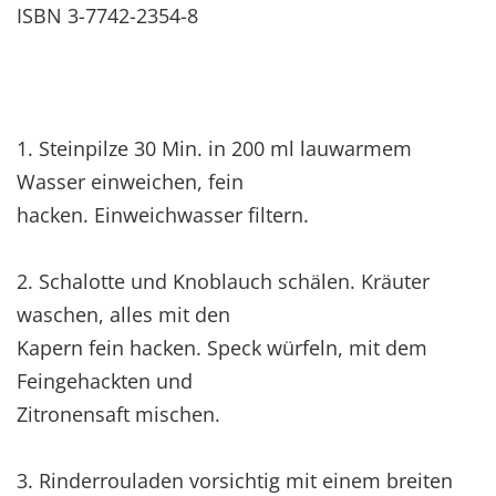
ISBN 3-7742-2354-8
1. Steinpilze 30 Min. in 200 ml lauwarmem
Wasser einweichen, fein
hacken. Einweichwasser filtern.
2. Schalotte und Knoblauch schälen. Kräuter
waschen, alles mit den
Kapern fein hacken. Speck würfeln, mit dem
Feingehackten und
Zitronensaft mischen.
3. Rinderrouladen vorsichtig mit einem breiten