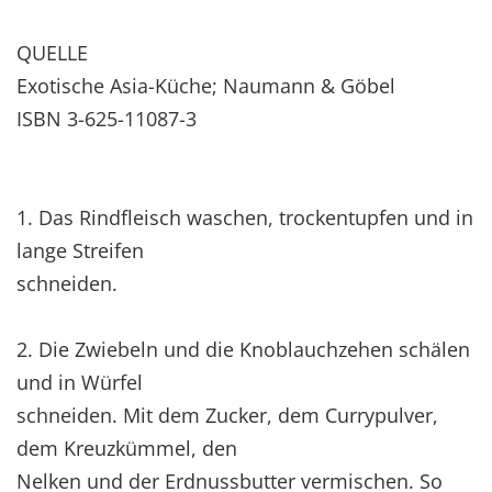
QUELLE
Exotische Asia-Küche; Naumann & Göbel
ISBN 3-625-11087-3
1. Das Rindfleisch waschen, trockentupfen und in
lange Streifen
schneiden.
2. Die Zwiebeln und die Knoblauchzehen schälen
und in Würfel
schneiden. Mit dem Zucker, dem Currypulver,
dem Kreuzkümmel, den
Nelken und der Erdnussbutter vermischen. So