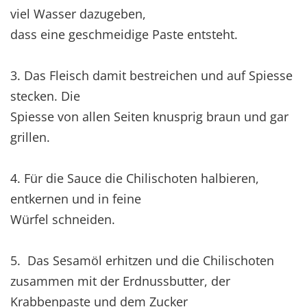
viel Wasser dazugeben,
dass eine geschmeidige Paste entsteht.
3. Das Fleisch damit bestreichen und auf Spiesse
stecken. Die
Spiesse von allen Seiten knusprig braun und gar
grillen.
4. Für die Sauce die Chilischoten halbieren,
entkernen und in feine
Würfel schneiden.
5. Das Sesamöl erhitzen und die Chilischoten
zusammen mit der Erdnussbutter, der
Krabbenpaste und dem Zucker