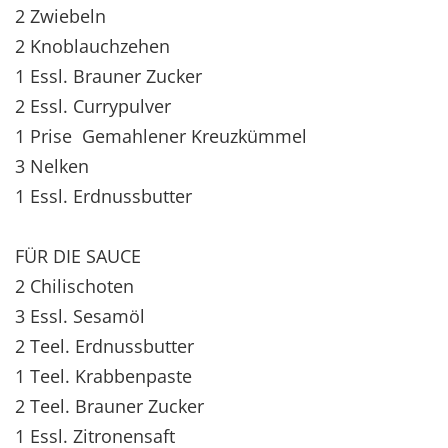
2 Zwiebeln
2 Knoblauchzehen
1 Essl. Brauner Zucker
2 Essl. Currypulver
1 Prise Gemahlener Kreuzkümmel
3 Nelken
1 Essl. Erdnussbutter
FÜR DIE SAUCE
2 Chilischoten
3 Essl. Sesamöl
2 Teel. Erdnussbutter
1 Teel. Krabbenpaste
2 Teel. Brauner Zucker
1 Essl. Zitronensaft