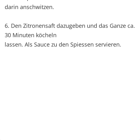
darin anschwitzen.
6. Den Zitronensaft dazugeben und das Ganze ca.
30 Minuten köcheln
lassen. Als Sauce zu den Spiessen servieren.