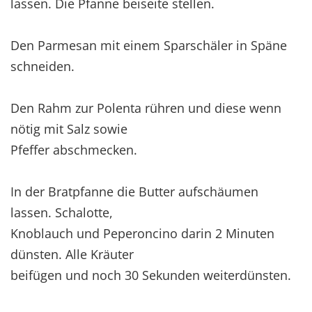
lassen. Die Pfanne beiseite stellen.
Den Parmesan mit einem Sparschäler in Späne
schneiden.
Den Rahm zur Polenta rühren und diese wenn
nötig mit Salz sowie
Pfeffer abschmecken.
In der Bratpfanne die Butter aufschäumen
lassen. Schalotte,
Knoblauch und Peperoncino darin 2 Minuten
dünsten. Alle Kräuter
beifügen und noch 30 Sekunden weiterdünsten.