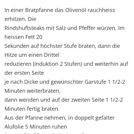
In einer Bratpfanne das Olivenöl rauchheiss
erhitzen. Die
Rindshuftsteaks mit Salz und Pfeffer würzen. Im
heissen Fett 20
Sekunden auf höchster Stufe braten, dann die
Hitze um einen Drittel
reduzieren (Induktion 2 Stufen) und weiterhin auf
der ersten Seite
je nach Dicke und gewünschter Garstufe 1 1/2-2
Minuten weiterbraten,
dann wenden und auf der zweiten Seite 1 1/2-2
Minuten fertig braten.
Aus der Pfanne nehmen, in doppelt gefalter
Alufolie 5 Minuten ruhen