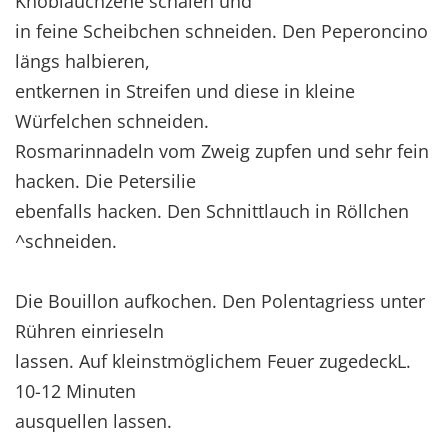
Knoblauchzehe schälen und
in feine Scheibchen schneiden. Den Peperoncino
längs halbieren,
entkernen in Streifen und diese in kleine
Würfelchen schneiden.
Rosmarinnadeln vom Zweig zupfen und sehr fein
hacken. Die Petersilie
ebenfalls hacken. Den Schnittlauch in Röllchen
^schneiden.
Die Bouillon aufkochen. Den Polentagriess unter
Rühren einrieseln
lassen. Auf kleinstmöglichem Feuer zugedeckL.
10-12 Minuten
ausquellen lassen.