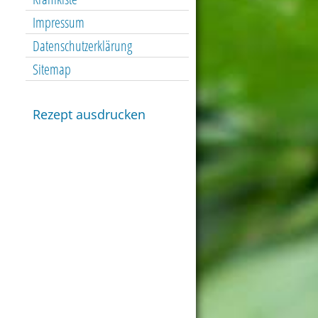
Impressum
Datenschutzerklärung
Sitemap
Rezept ausdrucken