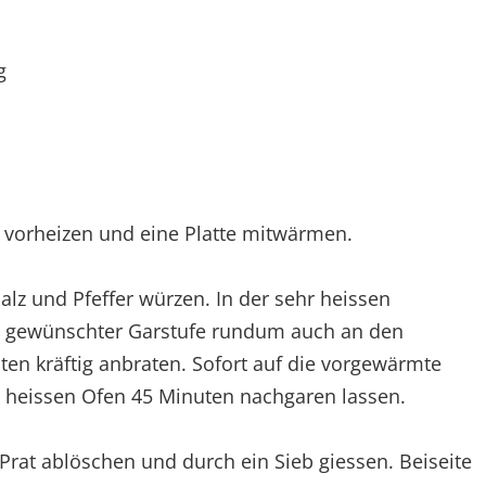
g
 vorheizen und eine Platte mitwärmen.
alz und Pfeffer würzen. In der sehr heissen
nd gewünschter Garstufe rundum auch an den
en kräftig anbraten. Sofort auf die vorgewärmte
 heissen Ofen 45 Minuten nachgaren lassen.
 Prat ablöschen und durch ein Sieb giessen. Beiseite