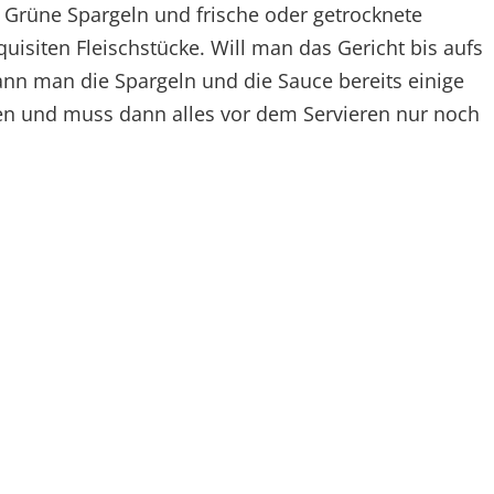
: Grüne Spargeln und frische oder getrocknete
uisiten Fleischstücke. Will man das Gericht bis aufs
ann man die Spargeln und die Sauce bereits einige
en und muss dann alles vor dem Servieren nur noch