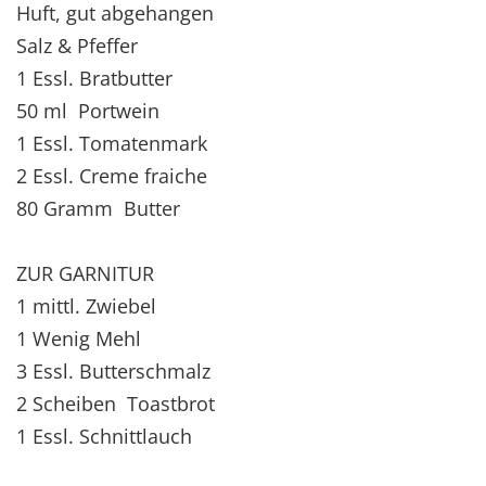
Huft, gut abgehangen
Salz & Pfeffer
1 Essl. Bratbutter
50 ml Portwein
1 Essl. Tomatenmark
2 Essl. Creme fraiche
80 Gramm Butter
ZUR GARNITUR
1 mittl. Zwiebel
1 Wenig Mehl
3 Essl. Butterschmalz
2 Scheiben Toastbrot
1 Essl. Schnittlauch