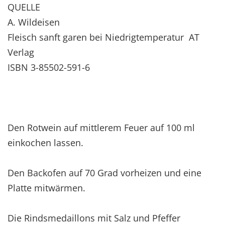
QUELLE
A. Wildeisen
Fleisch sanft garen bei Niedrigtemperatur AT
Verlag
ISBN 3-85502-591-6
Den Rotwein auf mittlerem Feuer auf 100 ml
einkochen lassen.
Den Backofen auf 70 Grad vorheizen und eine
Platte mitwärmen.
Die Rindsmedaillons mit Salz und Pfeffer