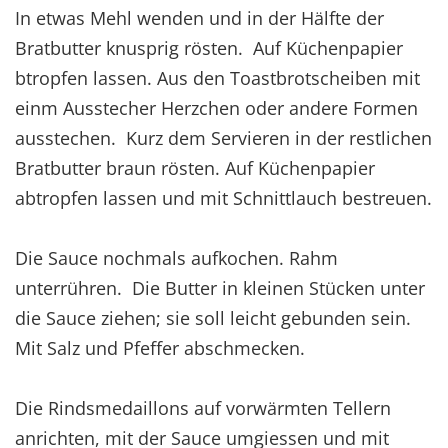
In etwas Mehl wenden und in der Hälfte der
Bratbutter knusprig rösten. Auf Küchenpapier
btropfen lassen. Aus den Toastbrotscheiben mit
einm Ausstecher Herzchen oder andere Formen
ausstechen. Kurz dem Servieren in der restlichen
Bratbutter braun rösten. Auf Küchenpapier
abtropfen lassen und mit Schnittlauch bestreuen.
Die Sauce nochmals aufkochen. Rahm
unterrühren. Die Butter in kleinen Stücken unter
die Sauce ziehen; sie soll leicht gebunden sein.
Mit Salz und Pfeffer abschmecken.
Die Rindsmedaillons auf vorwärmten Tellern
anrichten, mit der Sauce umgiessen und mit