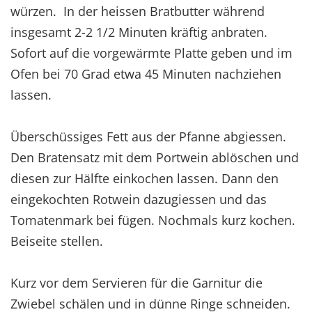
würzen. In der heissen Bratbutter während
insgesamt 2-2 1/2 Minuten kräftig anbraten.
Sofort auf die vorgewärmte Platte geben und im
Ofen bei 70 Grad etwa 45 Minuten nachziehen
lassen.
Überschüssiges Fett aus der Pfanne abgiessen.
Den Bratensatz mit dem Portwein ablöschen und
diesen zur Hälfte einkochen lassen. Dann den
eingekochten Rotwein dazugiessen und das
Tomatenmark bei fügen. Nochmals kurz kochen.
Beiseite stellen.
Kurz vor dem Servieren für die Garnitur die
Zwiebel schälen und in dünne Ringe schneiden.