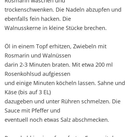
Rosmarin waschen und
trockenschwenken. Die Nadeln abzupfen und
ebenfalls fein hacken. Die
Walnusskerne in kleine Stücke brechen.
Öl in einem Topf erhitzen, Zwiebeln mit
Rosmarin und Walnüssen
darin 2-3 Minuten braten. Mit etwa 200 ml
Rosenkohlsud aufgiessen
und einige Minuten köcheln lassen. Sahne und
Käse (bis auf 3 EL)
dazugeben und unter Rühren schmelzen. Die
Sauce mit Pfeffer und
eventuell noch etwas Salz abschmecken.