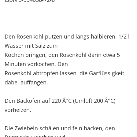
Den Rosenkohl putzen und längs halbieren. 1/2 l
Wasser mit Salz zum
Kochen bringen, den Rosenkohl darin etwa 5
Minuten vorkochen. Den
Rosenkohl abtropfen lassen, die Garflüssigkeit
dabei auffangen.
Den Backofen auf 220 Â°C (Umluft 200 Â°C)
vorheizen.
Die Zwiebeln schälen und fein hacken, den