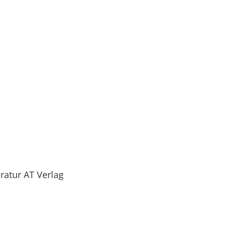
ratur AT Verlag