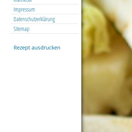
Impressum
Datenschutzerklärung
Sitemap
Rezept ausdrucken