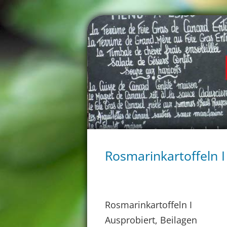
Rosmarinkartoffeln I
Rosmarinkartoffeln I
Ausprobiert, Beilagen