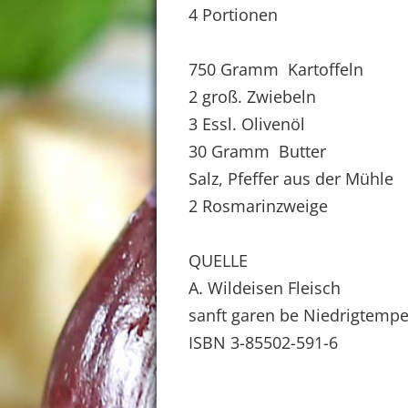
4 Portionen
750 Gramm Kartoffeln
2 groß. Zwiebeln
3 Essl. Olivenöl
30 Gramm Butter
Salz, Pfeffer aus der Mühle
2 Rosmarinzweige
QUELLE
A. Wildeisen Fleisch
sanft garen be Niedrigtempe
ISBN 3-85502-591-6