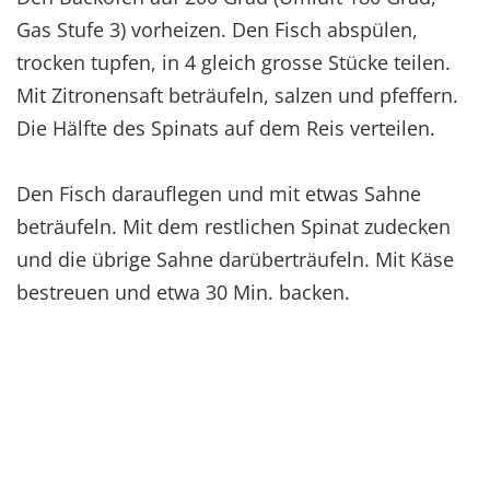
Gas Stufe 3) vorheizen. Den Fisch abspülen,
trocken tupfen, in 4 gleich grosse Stücke teilen.
Mit Zitronensaft beträufeln, salzen und pfeffern.
Die Hälfte des Spinats auf dem Reis verteilen.
Den Fisch darauflegen und mit etwas Sahne
beträufeln. Mit dem restlichen Spinat zudecken
und die übrige Sahne darüberträufeln. Mit Käse
bestreuen und etwa 30 Min. backen.